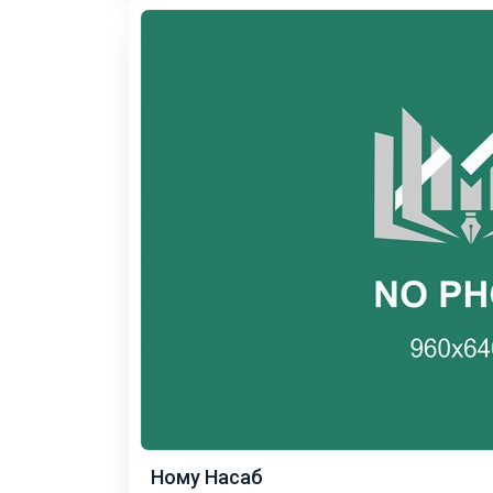
Ному Насаб