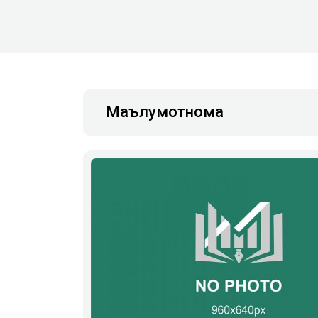
Маълумотнома