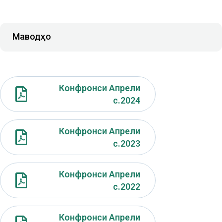
Маводҳо
Конфронси Апрели
с.2024
Конфронси Апрели
с.2023
Конфронси Апрели
с.2022
Конфронси Апрели