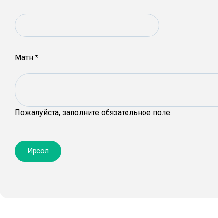
Матн
*
Пожалуйста, заполните обязательное поле.
Ирсол