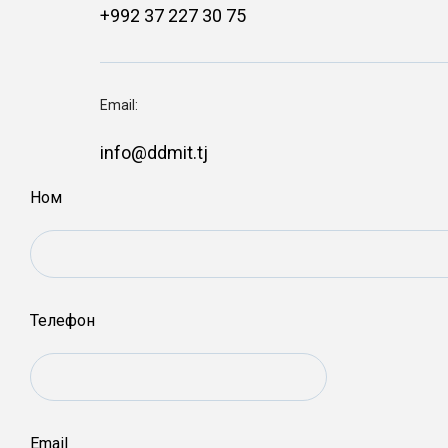
+992 37 227 30 75
Email:
info@ddmit.tj
Ном
Телефон
Email