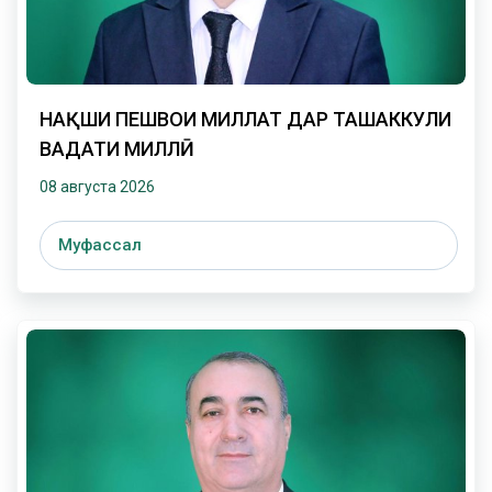
НАҚШИ ПЕШВОИ МИЛЛАТ ДАР ТАШАККУЛИ
ВАҲДАТИ МИЛЛӢ
08 августа 2026
Муфассал