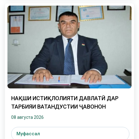
НАҚШИ ИСТИҚЛОЛИЯТИ ДАВЛАТӢ ДАР
ТАРБИЯИ ВАТАНДУСТИИ ҶАВОНОН
08 августа 2026
Муфассал