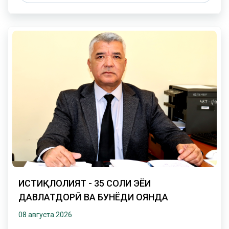
ИСТИҚЛОЛИЯТ - 35 СОЛИ ЭҲЁИ
ДАВЛАТДОРӢ ВА БУНЁДИ ОЯНДА
08 августа 2026