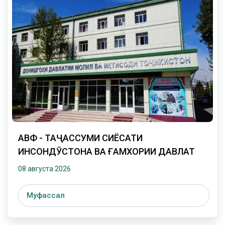
АВФ - ТАҶАССУМИ СИЁСАТИ
ИНСОНДӮСТОНА ВА ҒАМХОРИИ ДАВЛАТ
08 августа 2026
Муфассал