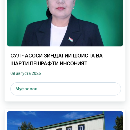
СУЛҲ - АСОСИ ЗИНДАГИИ ШОИСТА ВА
ШАРТИ ПЕШРАФТИ ИНСОНИЯТ
08 августа 2026
Муфассал