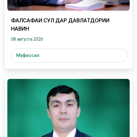
ФАЛСАФАИ СУЛҲ ДАР ДАВЛАТДОРИИ
НАВИН
08 августа 2026
Муфассал