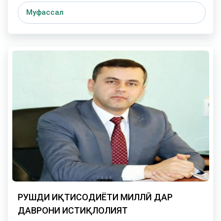
Муфассал
РУШДИ ИҚТИСОДИЁТИ МИЛЛӢ ДАР
ДАВРОНИ ИСТИҚЛОЛИЯТ