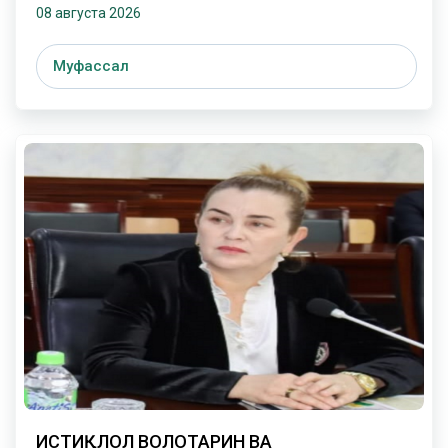
08 августа 2026
Муфассал
ИСТИҚЛОЛ ВОЛОТАРИН ВА