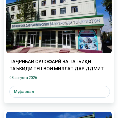
ТАҶРИБАИ СУЛҲОФАРӢ ВА ТАТБИҚИ
ТАЪКИДИ ПЕШВОИ МИЛЛАТ ДАР ДДМИТ
08 августа 2026
Муфассал